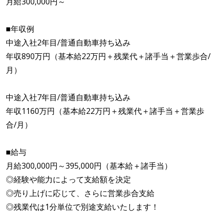
月給300,000円～
■年収例
中途入社2年目/普通自動車持ち込み
年収890万円（基本給22万円＋残業代＋諸手当＋営業歩合/
月）
中途入社7年目/普通自動車持ち込み
年収1160万円（基本給22万円＋残業代＋諸手当＋営業歩
合/月）
■給与
月給300,000円～395,000円（基本給＋諸手当）
◎経験や能力によって支給額を決定
◎売り上げに応じて、さらに営業歩合支給
◎残業代は1分単位で別途支給いたします！