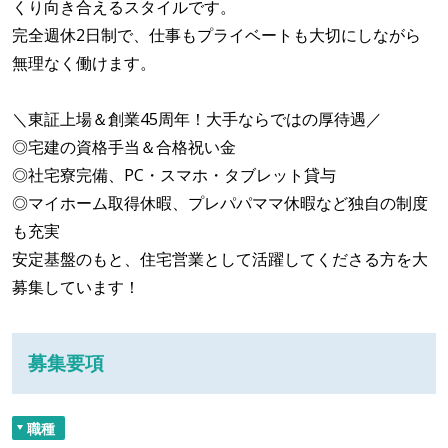
くり向き合えるスタイルです。
完全週休2日制で、仕事もプライベートも大切にしながら
無理なく働けます。
＼東証上場＆創業45周年！大手ならではの厚待遇／
◎宅建の資格手当＆合格祝い金
◎社宅寮完備、PC・スマホ・タブレット貸与
◎マイホーム取得休暇、プレパパママ休暇など独自の制度
も充実
安定基盤のもと、住宅営業として活躍してくださる方を大
募集しています！
募集要項
職種