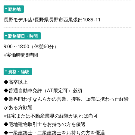
勤務地
長野モデル店/長野県長野市西尾張部1089-11
勤務曜日・時間
9:00～18:00（休憩60分）
※実働時間8時間
資格・経験
◆高卒以上
◆普通自動車免許（AT限定可）必須
◆業界問わずなんらかの営業、接客、販売に携わった経験
がある方歓迎
※住宅または不動産業界の経験があれば尚可
◆宅地建物取引士をお持ちの方を優遇
◆一級建築士・二級建築士をお持ちの方を優遇