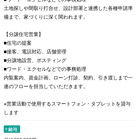
土地探しや間取り打合せ、設計部署と連携した各種申請準
備まで、家づくりに深く関われます。
【分譲住宅営業】
■住宅の提案
■接客、電話対応、店舗管理
■分譲地設営、ポスティング
■ワード・エクセルなどでの事務処理
内覧案内、資金計画、ローン打診、契約、引き渡しまで一
連のフローを担当していただきます。
※営業活動で使用するスマートフォン・タブレットを貸与
します
給与