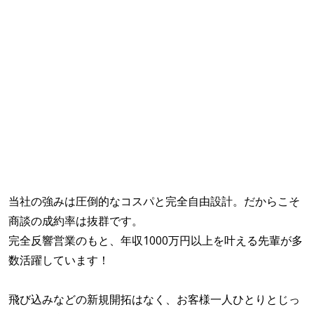
当社の強みは圧倒的なコスパと完全自由設計。だからこそ
商談の成約率は抜群です。
完全反響営業のもと、年収1000万円以上を叶える先輩が多
数活躍しています！
飛び込みなどの新規開拓はなく、お客様一人ひとりとじっ