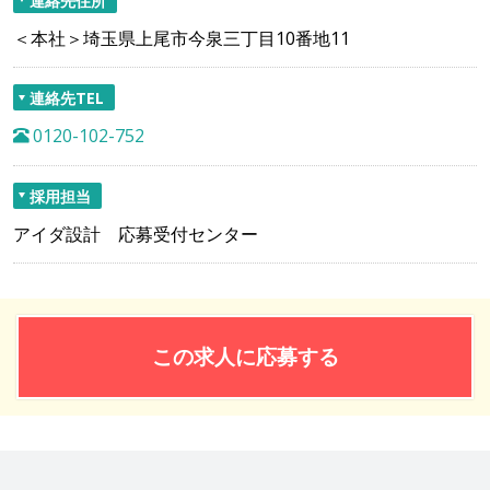
＜本社＞埼玉県上尾市今泉三丁目10番地11
連絡先TEL
0120-102-752
採用担当
アイダ設計 応募受付センター
この求人に応募する