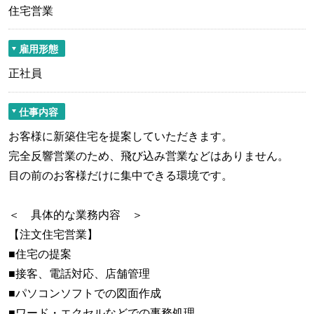
住宅営業
雇用形態
正社員
仕事内容
お客様に新築住宅を提案していただきます。
完全反響営業のため、飛び込み営業などはありません。
目の前のお客様だけに集中できる環境です。
＜ 具体的な業務内容 ＞
【注文住宅営業】
■住宅の提案
■接客、電話対応、店舗管理
■パソコンソフトでの図面作成
■ワード・エクセルなどでの事務処理