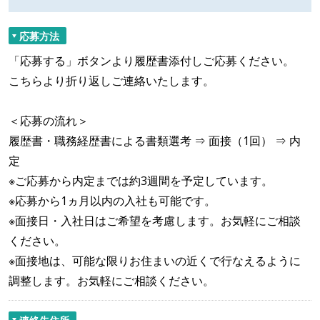
応募方法
「応募する」ボタンより履歴書添付しご応募ください。
こちらより折り返しご連絡いたします。
＜応募の流れ＞
履歴書・職務経歴書による書類選考 ⇒ 面接（1回） ⇒ 内
定
※ご応募から内定までは約3週間を予定しています。
※応募から1ヵ月以内の入社も可能です。
※面接日・入社日はご希望を考慮します。お気軽にご相談
ください。
※面接地は、可能な限りお住まいの近くで行なえるように
調整します。お気軽にご相談ください。
連絡先住所