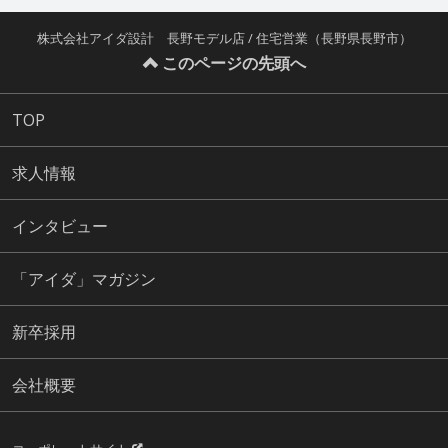
株式会社アイダ設計 長野モデル店 / 住宅営業（長野県長野市）
このページの先頭へ
TOP
求人情報
インタビュー
「アイダ」マガジン
新卒採用
会社概要