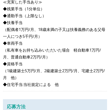
≪充実した手当あり≫
◆残業手当（1分単位）
◆通勤手当（上限なし）
◆扶養手当
（配偶者1万円/月、18歳未満の子又は扶養義務のある父母
一人につき5千円/月）
◆車両手当
（私有車をお持ち込みいただいた場合 軽自動車1万円/
月、普通自動車2万円/月）
◆資格手当
（1級建築士5万円/月、2級建築士2万円/月、宅建士2万円/
月 他）
◆住宅手当:当社規定による 他
応募方法