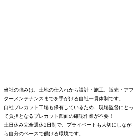
当社の強みは、土地の仕入れから設計・施工、販売・アフ
ターメンテナンスまでを手がける自社一貫体制です。
自社プレカット工場も保有しているため、現場監督にとっ
て負担となるプレカット図面の確認作業が不要！
土日休み完全週休2日制で、プライベートも大切にしなが
ら自分のペースで働ける環境です。