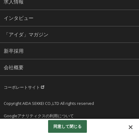
求人情報
インタビュー
「アイダ」マガジン
新卒採用
会社概要
コーポレートサイト
Copyright AIDA SEKKEI CO.,LTD All rights reserved
Googleアナリティクスの利用について
同意して閉じる