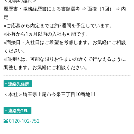
＜応募の流れ＞
履歴書・職務経歴書による書類選考 ⇒ 面接（1回） ⇒ 内
定
※ご応募から内定までは約3週間を予定しています。
※応募から1ヵ月以内の入社も可能です。
※面接日・入社日はご希望を考慮します。お気軽にご相談
ください。
※面接地は、可能な限りお住まいの近くで行なえるように
調整します。お気軽にご相談ください。
連絡先住所
＜本社＞埼玉県上尾市今泉三丁目10番地11
連絡先TEL
0120-102-752