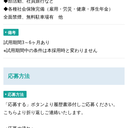
◆部活動、社員旅行など
◆各種社会保険完備（雇用・労災・健康・厚生年金）
全面禁煙、無料駐車場有 他
備考
試用期間3～6ヶ月あり
※試用期間中の条件は本採用時と変わりません
応募方法
応募方法
「応募する」ボタンより履歴書添付しご応募ください。
こちらより折り返しご連絡いたします。