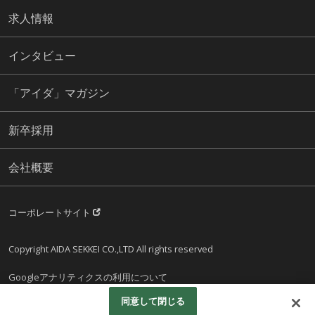
求人情報
インタビュー
「アイダ」マガジン
新卒採用
会社概要
コーポレートサイト
Copyright AIDA SEKKEI CO.,LTD All rights reserved
Googleアナリティクスの利用について
同意して閉じる