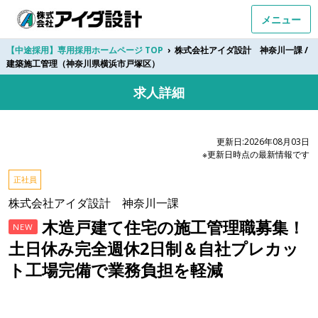
メニュー
【中途採用】専用採用ホームページ TOP
›
株式会社アイダ設計 神奈川一課 /
建築施工管理（神奈川県横浜市戸塚区）
求人詳細
更新日:2026年08月03日
※更新日時点の最新情報です
正社員
株式会社アイダ設計 神奈川一課
木造戸建て住宅の施工管理職募集！
NEW
土日休み完全週休2日制＆自社プレカッ
ト工場完備で業務負担を軽減