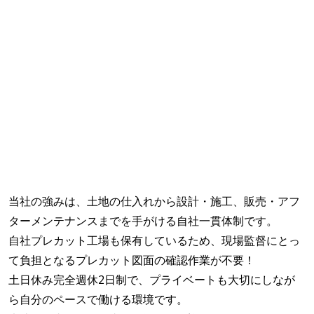
当社の強みは、土地の仕入れから設計・施工、販売・アフ
ターメンテナンスまでを手がける自社一貫体制です。
自社プレカット工場も保有しているため、現場監督にとっ
て負担となるプレカット図面の確認作業が不要！
土日休み完全週休2日制で、プライベートも大切にしなが
ら自分のペースで働ける環境です。