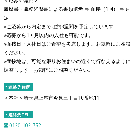
＜応募の流れ＞
履歴書・職務経歴書による書類選考 ⇒ 面接（1回） ⇒ 内
定
※ご応募から内定までは約3週間を予定しています。
※応募から1ヵ月以内の入社も可能です。
※面接日・入社日はご希望を考慮します。お気軽にご相談
ください。
※面接地は、可能な限りお住まいの近くで行なえるように
調整します。お気軽にご相談ください。
連絡先住所
＜本社＞埼玉県上尾市今泉三丁目10番地11
連絡先TEL
0120-102-752