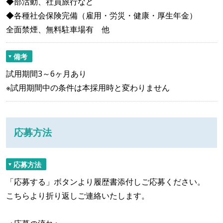
◆部活動、社員旅行など
◆各種社会保険完備（雇用・労災・健康・厚生年金）
全面禁煙、無料駐車場有 他
備考
試用期間3～6ヶ月あり
※試用期間中の条件は本採用時と変わりません
応募方法
応募方法
「応募する」ボタンより履歴書添付しご応募ください。
こちらより折り返しご連絡いたします。