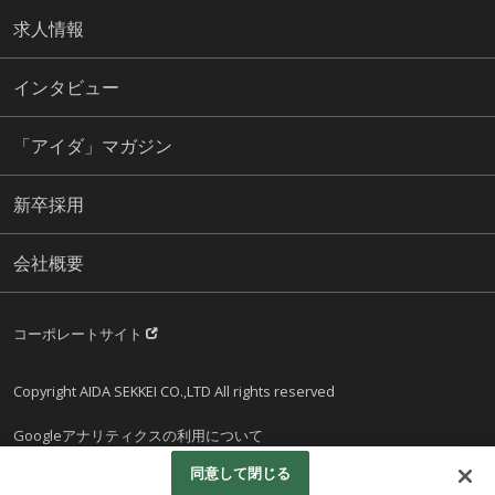
求人情報
インタビュー
「アイダ」マガジン
新卒採用
会社概要
コーポレートサイト
Copyright AIDA SEKKEI CO.,LTD All rights reserved
Googleアナリティクスの利用について
同意して閉じる