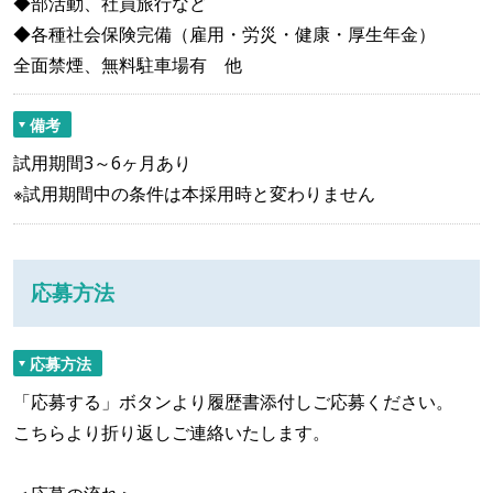
◆部活動、社員旅行など
◆各種社会保険完備（雇用・労災・健康・厚生年金）
全面禁煙、無料駐車場有 他
備考
試用期間3～6ヶ月あり
※試用期間中の条件は本採用時と変わりません
応募方法
応募方法
「応募する」ボタンより履歴書添付しご応募ください。
こちらより折り返しご連絡いたします。