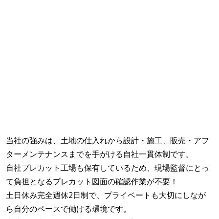
当社の強みは、土地の仕入れから設計・施工、販売・アフ
ターメンテナンスまでを手がける自社一貫体制です。
自社プレカット工場も保有しているため、現場監督にとっ
て負担となるプレカット図面の確認作業が不要！
土日休み完全週休2日制で、プライベートも大切にしなが
ら自分のペースで働ける環境です。