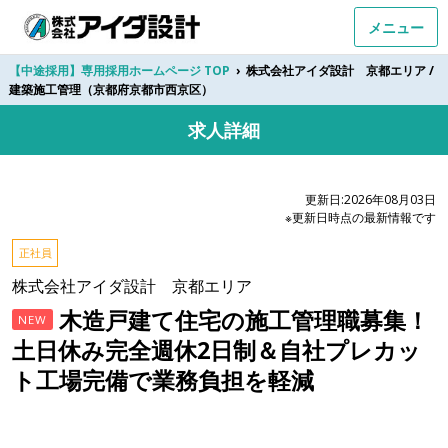
メニュー
【中途採用】専用採用ホームページ TOP
›
株式会社アイダ設計 京都エリア /
建築施工管理（京都府京都市西京区）
求人詳細
更新日:2026年08月03日
※更新日時点の最新情報です
正社員
株式会社アイダ設計 京都エリア
木造戸建て住宅の施工管理職募集！
NEW
土日休み完全週休2日制＆自社プレカッ
ト工場完備で業務負担を軽減